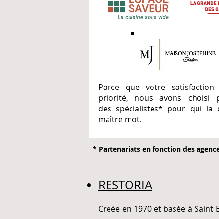
Parce que votre satisfaction
priorité, nous avons choisi
des spécialistes* pour qui la 
maître mot.
* Partenariats en fonction des agenc
RESTORIA
Créée en 1970 et basée à Saint 