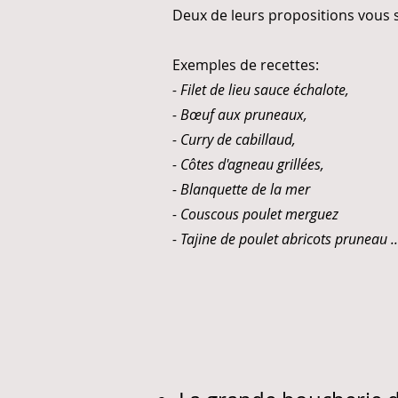
Deux de leurs propositions vous 
Exemples de recettes:
- Filet de lieu sauce échalote,
- Bœuf aux pruneaux,
- Curry de cabillaud,
- Côtes d'agneau grillées,
- Blanquette de la mer
- Couscous poulet merguez
- Tajine de poulet abricots pruneau ..