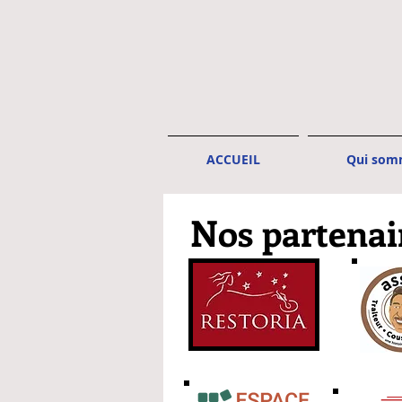
ACCUEIL
Qui som
Nos partenai