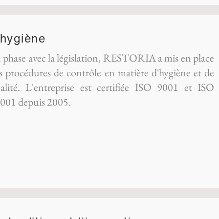
'hygiène
 phase avec la législation, RESTORIA a mis en place
s procédures de contrôle en matière d'hygiène et de
alité. L'entreprise est certifiée ISO 9001 et ISO
001 depuis 2005.