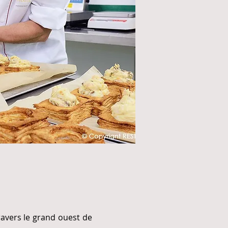
ravers le grand ouest de