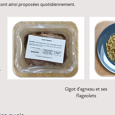
sont ainsi proposées quotidiennement.
.
Gigot d'agneau et ses
flageolets