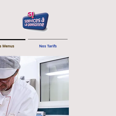
s Menus
Nos Tarifs