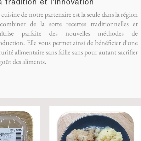
a tradition et l'innovation
 cuisine de notre partenaire est la seule dans la région
combiner de la sorte recettes traditionnelles et
îtrise parfaite des nouvelles méthodes de
oduction. Elle vous permet ainsi de bénéficier d'une
curité alimentaire sans faille sans pour autant sacrifier
 goût des aliments.