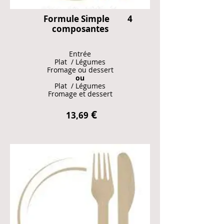
Formule Simple 4
composantes​
Entrée
Plat / Légumes
Fromage ou dessert
ou
Plat /
Légumes
Fromage et
dessert
€
13,69