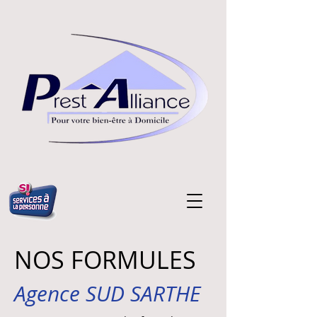
NOS FORMULES
Agence SUD SARTHE