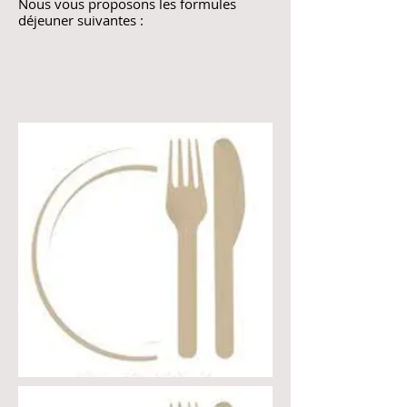
Nous vous proposons les formules
déjeuner suivantes :