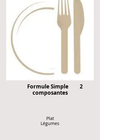
Formule Simple 2
composantes​
Plat
Légumes